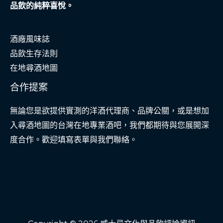
品飲的純粹喜悅。
酒廠風味誌
品飲生存法則
在地尋酒地圖
合作提案
無論您是欲提供實測的洋酒代理商、品牌公關，或是想加
入尋酒地圖的台灣在地專業酒吧，我們都期待與您展開深
度合作。歡迎填寫表單與我們聯絡。