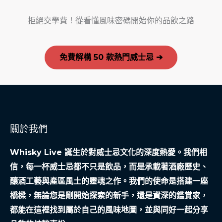
拒絕交學費！從看懂風味密碼開始你的品飲之路
免費解構 50 款熱門威士忌 ➔
關於我們
Whisky Live 誕生於對威士忌文化的深度熱愛。我們相
信，每一杯威士忌都不只是飲品，而是承載著酒廠歷史、
釀酒工藝與產區風土的靈魂之作。我們的使命是搭建一座
橋樑，無論您是剛開始探索的新手，還是資深的鑑賞家，
都能在這裡找到屬於自己的風味地圖，並與同好一起分享