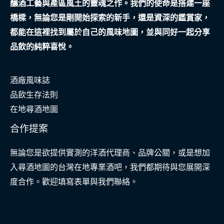
釀酒工藝與產區風土的靈魂之作。我們的使命是搭建一座
記
橋樑，無論您是剛開始探索的新手，還是資深的鑑賞家，
都能在這裡找到屬於自己的風味地圖，並與同好一起分享
品飲的純粹喜悅。
酒廠風味誌
品飲生存法則
在地尋酒地圖
合作提案
無論您是欲提供實測的洋酒代理商、品牌公關，或是想加
入尋酒地圖的台灣在地專業酒吧，我們都期待與您展開深
度合作。歡迎填寫表單與我們聯絡。