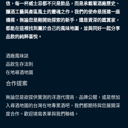
信，每一杯威士忌都不只是飲品，而是承載著酒廠歷史、
的
釀酒工藝與產區風土的靈魂之作。我們的使命是搭建一座
生
橋樑，無論您是剛開始探索的新手，還是資深的鑑賞家，
死
都能在這裡找到屬於自己的風味地圖，並與同好一起分享
觀
品飲的純粹喜悅。
酒廠風味誌
品飲生存法則
在地尋酒地圖
合作提案
無論您是欲提供實測的洋酒代理商、品牌公關，或是想加
入尋酒地圖的台灣在地專業酒吧，我們都期待與您展開深
度合作。歡迎填寫表單與我們聯絡。