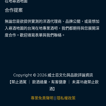
在地尋酒地圖
合作提案
無論您是欲提供實測的洋酒代理商、品牌公關，或是想加
入尋酒地圖的台灣在地專業酒吧，我們都期待與您展開深
度合作。歡迎填寫表單與我們聯絡。
Copyright © 2026 威士忌文化與品飲評論資訊
【禁止酒駕 ｜ 飲酒過量，有害健康 ｜ 未滿18歲禁止飲
酒】
專業免責聲明
|
隱私權政策