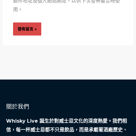
郵件地址及個人網站網址，以供下次發佈留言時使
址
*
用。
關於我們
Whisky Live 誕生於對威士忌文化的深度熱愛。我們相
信，每一杯威士忌都不只是飲品，而是承載著酒廠歷史、