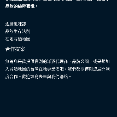
品飲的純粹喜悅。
酒廠風味誌
品飲生存法則
在地尋酒地圖
合作提案
無論您是欲提供實測的洋酒代理商、品牌公關，或是想加
入尋酒地圖的台灣在地專業酒吧，我們都期待與您展開深
度合作。歡迎填寫表單與我們聯絡。