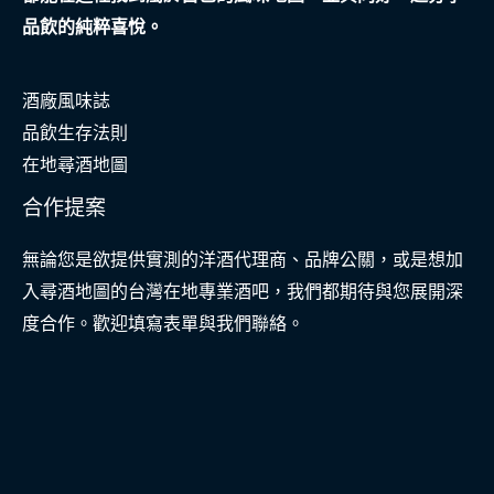
品飲的純粹喜悅。
酒廠風味誌
品飲生存法則
在地尋酒地圖
合作提案
無論您是欲提供實測的洋酒代理商、品牌公關，或是想加
入尋酒地圖的台灣在地專業酒吧，我們都期待與您展開深
度合作。歡迎填寫表單與我們聯絡。