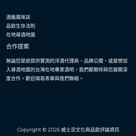
酒廠風味誌
品飲生存法則
在地尋酒地圖
合作提案
無論您是欲提供實測的洋酒代理商、品牌公關，或是想加
入尋酒地圖的台灣在地專業酒吧，我們都期待與您展開深
度合作。歡迎填寫表單與我們聯絡。
Copyright © 2026 威士忌文化與品飲評論資訊