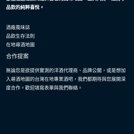
人
品飲的純粹喜悅。
生
酒廠風味誌
品飲生存法則
在地尋酒地圖
合作提案
無論您是欲提供實測的洋酒代理商、品牌公關，或是想加
入尋酒地圖的台灣在地專業酒吧，我們都期待與您展開深
度合作。歡迎填寫表單與我們聯絡。