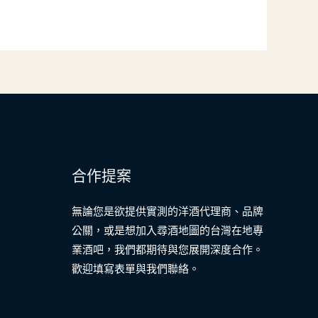
合作提案
無論您是欲提供實測的洋酒代理商、品牌
公關，或是想加入尋酒地圖的台灣在地專
業酒吧，我們都期待與您展開深度合作。
歡迎填寫表單與我們聯絡。