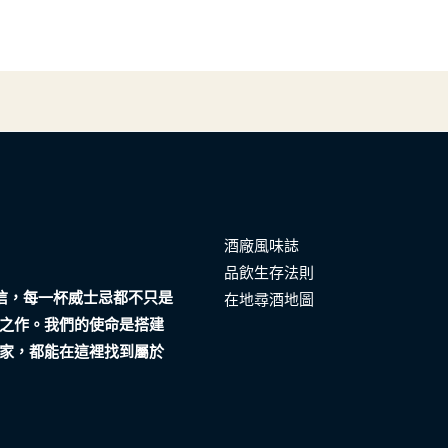
酒廠風味誌
品飲生存法則
們相信，每一杯威士忌都不只是
在地尋酒地圖
之作。我們的使命是搭建
家，都能在這裡找到屬於