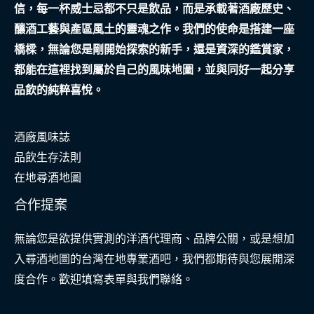
信，每一杯威士忌都不只是飲品，而是承載著酒廠歷史、
趨
釀酒工藝與產區風土的靈魂之作。我們的使命是搭建一座
勢
橋樑，無論您是剛開始探索的新手，還是資深的鑑賞家，
之
都能在這裡找到屬於自己的風味地圖，並與同好一起分享
旅
品飲的純粹喜悅。
酒廠風味誌
品飲生存法則
在地尋酒地圖
合作提案
無論您是欲提供實測的洋酒代理商、品牌公關，或是想加
入尋酒地圖的台灣在地專業酒吧，我們都期待與您展開深
度合作。歡迎填寫表單與我們聯絡。