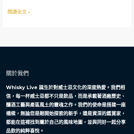
途：
閱讀全文 »
從
半
導
體
到
後
勤
關於我們
支
援
Whisky Live 誕生於對威士忌文化的深度熱愛。我們相
的
信，每一杯威士忌都不只是飲品，而是承載著酒廠歷史、
熱
釀酒工藝與產區風土的靈魂之作。我們的使命是搭建一座
血
橋樑，無論您是剛開始探索的新手，還是資深的鑑賞家，
篇
都能在這裡找到屬於自己的風味地圖，並與同好一起分享
章
品飲的純粹喜悅。