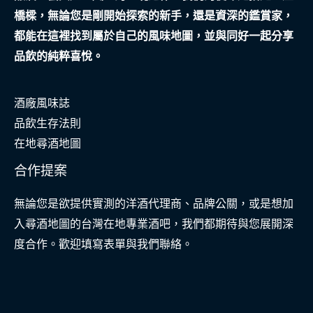
橋樑，無論您是剛開始探索的新手，還是資深的鑑賞家，
都能在這裡找到屬於自己的風味地圖，並與同好一起分享
品飲的純粹喜悅。
酒廠風味誌
品飲生存法則
在地尋酒地圖
合作提案
無論您是欲提供實測的洋酒代理商、品牌公關，或是想加
入尋酒地圖的台灣在地專業酒吧，我們都期待與您展開深
度合作。歡迎填寫表單與我們聯絡。