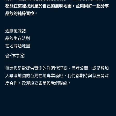
都能在這裡找到屬於自己的風味地圖，並與同好一起分享
品飲的純粹喜悅。
酒廠風味誌
品飲生存法則
在地尋酒地圖
合作提案
無論您是欲提供實測的洋酒代理商、品牌公關，或是想加
入尋酒地圖的台灣在地專業酒吧，我們都期待與您展開深
度合作。歡迎填寫表單與我們聯絡。