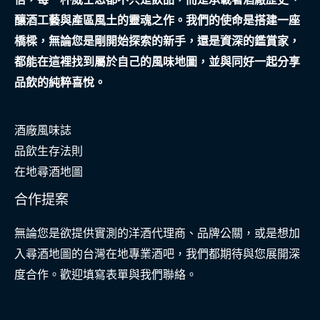
安
釀酒工藝與產區風土的靈魂之作。我們的使命是搭建一座
全
橋樑，無論您是剛開始探索的新手，還是資深的鑑賞家，
網
都能在這裡找到屬於自己的風味地圖，並與同好一起分享
品飲的純粹喜悅。
酒廠風味誌
品飲生存法則
在地尋酒地圖
合作提案
無論您是欲提供實測的洋酒代理商、品牌公關，或是想加
入尋酒地圖的台灣在地專業酒吧，我們都期待與您展開深
度合作。歡迎填寫表單與我們聯絡。