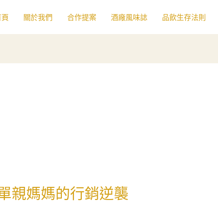
首頁
關於我們
合作提案
酒廠風味誌
品飲生存法則
單親媽媽的行銷逆襲