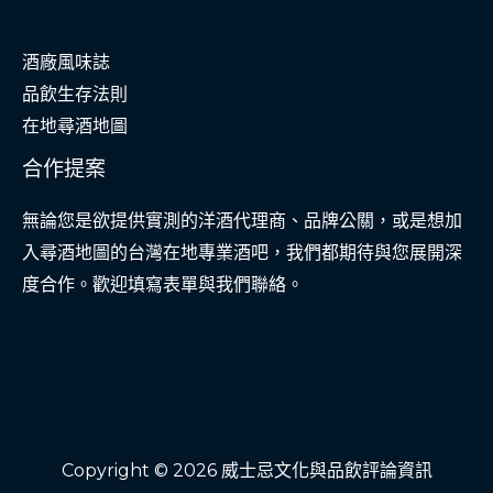
酒廠風味誌
品飲生存法則
在地尋酒地圖
合作提案
無論您是欲提供實測的洋酒代理商、品牌公關，或是想加
入尋酒地圖的台灣在地專業酒吧，我們都期待與您展開深
度合作。歡迎填寫表單與我們聯絡。
Copyright © 2026 威士忌文化與品飲評論資訊