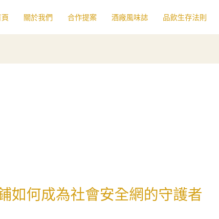
首頁
關於我們
合作提案
酒廠風味誌
品飲生存法則
鋪如何成為社會安全網的守護者