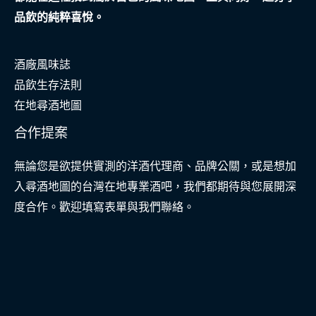
品飲的純粹喜悅。
酒廠風味誌
品飲生存法則
在地尋酒地圖
合作提案
無論您是欲提供實測的洋酒代理商、品牌公關，或是想加
入尋酒地圖的台灣在地專業酒吧，我們都期待與您展開深
度合作。歡迎填寫表單與我們聯絡。