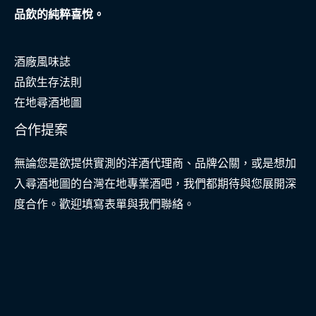
品飲的純粹喜悅。
酒廠風味誌
品飲生存法則
在地尋酒地圖
合作提案
無論您是欲提供實測的洋酒代理商、品牌公關，或是想加
入尋酒地圖的台灣在地專業酒吧，我們都期待與您展開深
度合作。歡迎填寫表單與我們聯絡。