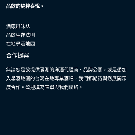
品飲的純粹喜悅。
酒廠風味誌
品飲生存法則
在地尋酒地圖
合作提案
無論您是欲提供實測的洋酒代理商、品牌公關，或是想加
入尋酒地圖的台灣在地專業酒吧，我們都期待與您展開深
度合作。歡迎填寫表單與我們聯絡。