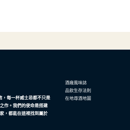
酒廠風味誌
品飲生存法則
們相信，每一杯威士忌都不只是
在地尋酒地圖
之作。我們的使命是搭建
家，都能在這裡找到屬於