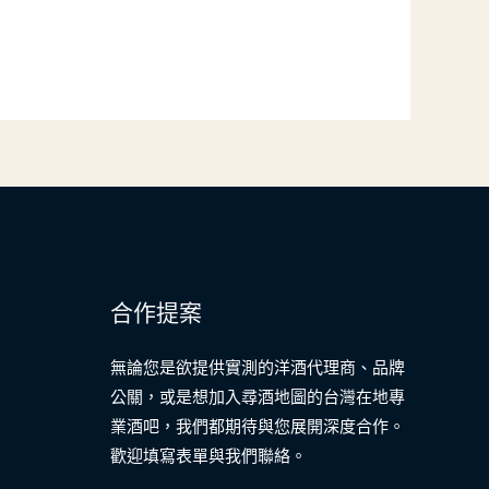
合作提案
無論您是欲提供實測的洋酒代理商、品牌
公關，或是想加入尋酒地圖的台灣在地專
業酒吧，我們都期待與您展開深度合作。
歡迎填寫表單與我們聯絡。