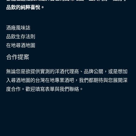
品飲的純粹喜悅。
酒廠風味誌
品飲生存法則
在地尋酒地圖
合作提案
無論您是欲提供實測的洋酒代理商、品牌公關，或是想加
入尋酒地圖的台灣在地專業酒吧，我們都期待與您展開深
度合作。歡迎填寫表單與我們聯絡。