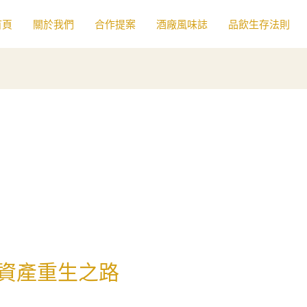
首頁
關於我們
合作提案
酒廠風味誌
品飲生存法則
資產重生之路