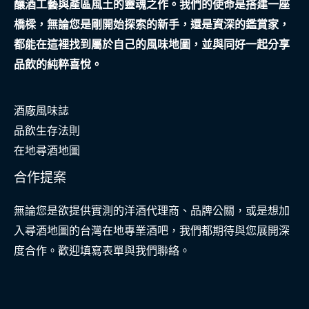
釀酒工藝與產區風土的靈魂之作。我們的使命是搭建一座
論
橋樑，無論您是剛開始探索的新手，還是資深的鑑賞家，
都能在這裡找到屬於自己的風味地圖，並與同好一起分享
品飲的純粹喜悅。
酒廠風味誌
品飲生存法則
在地尋酒地圖
合作提案
無論您是欲提供實測的洋酒代理商、品牌公關，或是想加
入尋酒地圖的台灣在地專業酒吧，我們都期待與您展開深
度合作。歡迎填寫表單與我們聯絡。