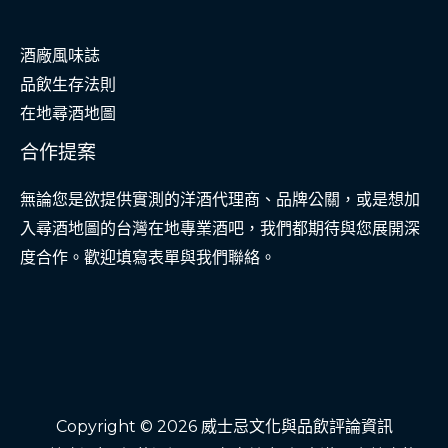
酒廠風味誌
品飲生存法則
在地尋酒地圖
合作提案
無論您是欲提供實測的洋酒代理商、品牌公關，或是想加
入尋酒地圖的台灣在地專業酒吧，我們都期待與您展開深
度合作。歡迎填寫表單與我們聯絡。
Copyright © 2026 威士忌文化與品飲評論資訊