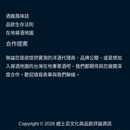
酒廠風味誌
品飲生存法則
在地尋酒地圖
合作提案
無論您是欲提供實測的洋酒代理商、品牌公關，或是想加
入尋酒地圖的台灣在地專業酒吧，我們都期待與您展開深
度合作。歡迎填寫表單與我們聯絡。
Copyright © 2026 威士忌文化與品飲評論資訊