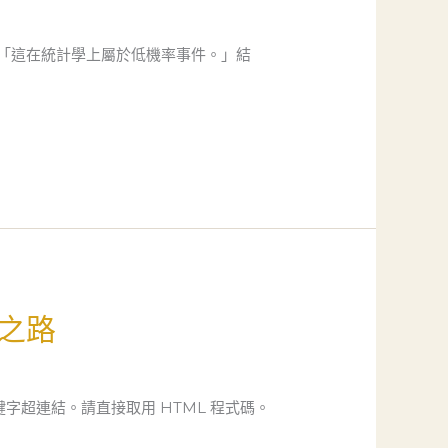
「這在統計學上屬於低機率事件。」結
之路
字超連結。請直接取用 HTML 程式碼。