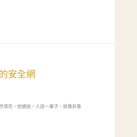
的安全網
然清亮。他總說，人這一輩子，就像卦象