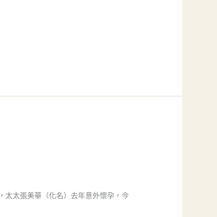
，太太張美華（化名）去年意外懷孕，今