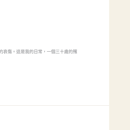
的哀傷。這是我的日常，一個三十歲的殯