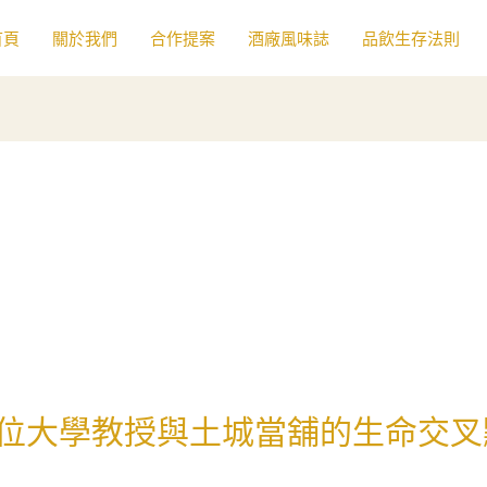
首頁
關於我們
合作提案
酒廠風味誌
品飲生存法則
位大學教授與土城當舖的生命交叉