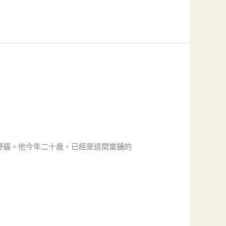
野貓。他今年二十歲，已經是這間當舖的