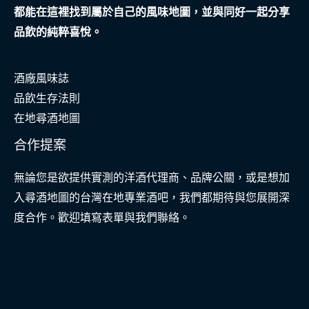
都能在這裡找到屬於自己的風味地圖，並與同好一起分享
護
品飲的純粹喜悅。
酒廠風味誌
品飲生存法則
在地尋酒地圖
合作提案
無論您是欲提供實測的洋酒代理商、品牌公關，或是想加
入尋酒地圖的台灣在地專業酒吧，我們都期待與您展開深
度合作。歡迎填寫表單與我們聯絡。