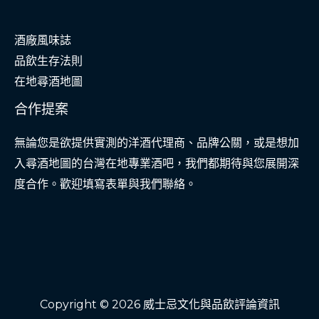
酒廠風味誌
品飲生存法則
在地尋酒地圖
合作提案
無論您是欲提供實測的洋酒代理商、品牌公關，或是想加
入尋酒地圖的台灣在地專業酒吧，我們都期待與您展開深
度合作。歡迎填寫表單與我們聯絡。
Copyright © 2026 威士忌文化與品飲評論資訊