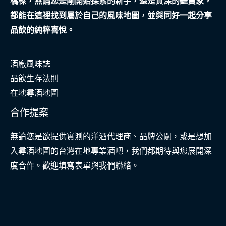
橋樑，無論您是剛開始探索的新手，還是資深的鑑賞家，
故
都能在這裡找到屬於自己的風味地圖，並與同好一起分享
事
品飲的純粹喜悅。
酒廠風味誌
品飲生存法則
在地尋酒地圖
合作提案
無論您是欲提供實測的洋酒代理商、品牌公關，或是想加
入尋酒地圖的台灣在地專業酒吧，我們都期待與您展開深
度合作。歡迎填寫表單與我們聯絡。