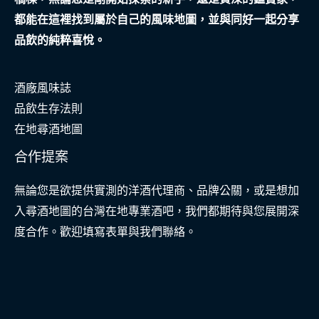
都能在這裡找到屬於自己的風味地圖，並與同好一起分享
品飲的純粹喜悅。
酒廠風味誌
品飲生存法則
在地尋酒地圖
合作提案
無論您是欲提供實測的洋酒代理商、品牌公關，或是想加
入尋酒地圖的台灣在地專業酒吧，我們都期待與您展開深
度合作。歡迎填寫表單與我們聯絡。