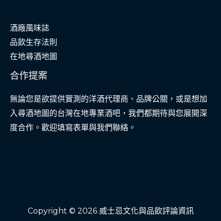
酒廠風味誌
品飲生存法則
在地尋酒地圖
合作提案
無論您是欲提供實測的洋酒代理商、品牌公關，或是想加
入尋酒地圖的台灣在地專業酒吧，我們都期待與您展開深
度合作。歡迎填寫表單與我們聯絡。
Copyright © 2026 威士忌文化與品飲評論資訊