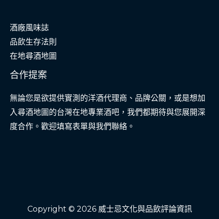
酒廠風味誌
品飲生存法則
在地尋酒地圖
合作提案
無論您是欲提供實測的洋酒代理商、品牌公關，或是想加
入尋酒地圖的台灣在地專業酒吧，我們都期待與您展開深
度合作。歡迎填寫表單與我們聯絡。
Copyright © 2026 威士忌文化與品飲評論資訊