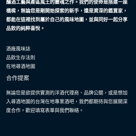
釀酒工藝與產區風土的靈魂之作。我們的使命是搭建一座
事
橋樑，無論您是剛開始探索的新手，還是資深的鑑賞家，
都能在這裡找到屬於自己的風味地圖，並與同好一起分享
品飲的純粹喜悅。
酒廠風味誌
品飲生存法則
在地尋酒地圖
合作提案
無論您是欲提供實測的洋酒代理商、品牌公關，或是想加
入尋酒地圖的台灣在地專業酒吧，我們都期待與您展開深
度合作。歡迎填寫表單與我們聯絡。