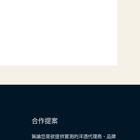
合作提案
無論您是欲提供實測的洋酒代理商、品牌