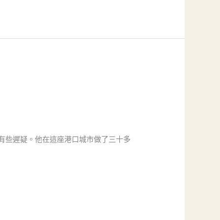
有些遲疑。他在這座港口城市做了三十多