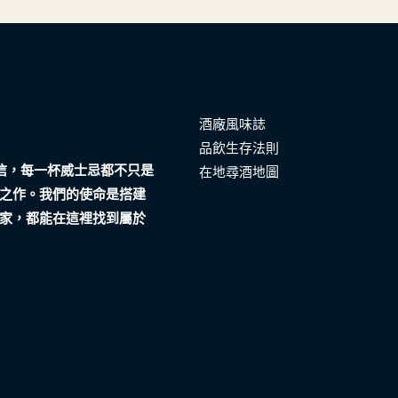
酒廠風味誌
品飲生存法則
們相信，每一杯威士忌都不只是
在地尋酒地圖
之作。我們的使命是搭建
家，都能在這裡找到屬於