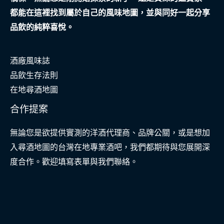
都能在這裡找到屬於自己的風味地圖，並與同好一起分享
品飲的純粹喜悅。
酒廠風味誌
品飲生存法則
在地尋酒地圖
合作提案
無論您是欲提供實測的洋酒代理商、品牌公關，或是想加
入尋酒地圖的台灣在地專業酒吧，我們都期待與您展開深
度合作。歡迎填寫表單與我們聯絡。