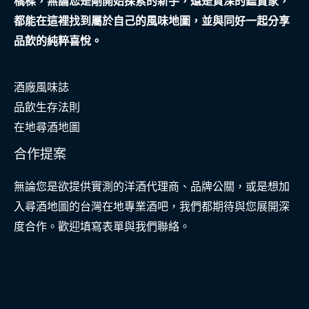
橋樑，無論您是剛開始探索的新手，還是資深的鑑賞家，
故
都能在這裡找到屬於自己的風味地圖，並與同好一起分享
事
品飲的純粹喜悅。
酒廠風味誌
品飲生存法則
在地尋酒地圖
合作提案
無論您是欲提供實測的洋酒代理商、品牌公關，或是想加
入尋酒地圖的台灣在地專業酒吧，我們都期待與您展開深
度合作。歡迎填寫表單與我們聯絡。