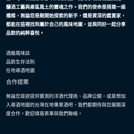
釀酒工藝與產區風土的靈魂之作。我們的使命是搭建一座
橋樑，無論您是剛開始探索的新手，還是資深的鑑賞家，
都能在這裡找到屬於自己的風味地圖，並與同好一起分享
品飲的純粹喜悅。
酒廠風味誌
品飲生存法則
在地尋酒地圖
合作提案
無論您是欲提供實測的洋酒代理商、品牌公關，或是想加
入尋酒地圖的台灣在地專業酒吧，我們都期待與您展開深
度合作。歡迎填寫表單與我們聯絡。