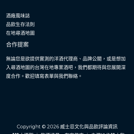
酒廠風味誌
品飲生存法則
在地尋酒地圖
合作提案
無論您是欲提供實測的洋酒代理商、品牌公關，或是想加
入尋酒地圖的台灣在地專業酒吧，我們都期待與您展開深
度合作。歡迎填寫表單與我們聯絡。
Copyright © 2026 威士忌文化與品飲評論資訊