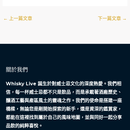
←
上一篇文章
下一篇文章
→
關於我們
Whisky Live 誕生於對威士忌文化的深度熱愛。我們相
信，每一杯威士忌都不只是飲品，而是承載著酒廠歷史、
釀酒工藝與產區風土的靈魂之作。我們的使命是搭建一座
橋樑，無論您是剛開始探索的新手，還是資深的鑑賞家，
都能在這裡找到屬於自己的風味地圖，並與同好一起分享
品飲的純粹喜悅。