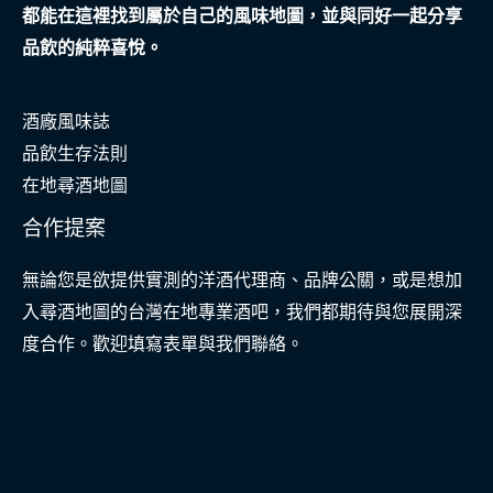
都能在這裡找到屬於自己的風味地圖，並與同好一起分享
品飲的純粹喜悅。
酒廠風味誌
品飲生存法則
在地尋酒地圖
合作提案
無論您是欲提供實測的洋酒代理商、品牌公關，或是想加
入尋酒地圖的台灣在地專業酒吧，我們都期待與您展開深
度合作。歡迎填寫表單與我們聯絡。