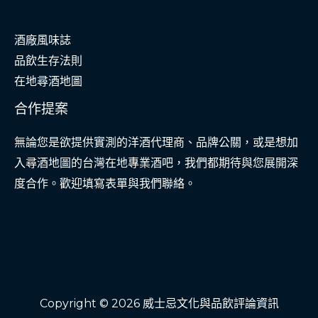
命
酒廠風味誌
品飲生存法則
在地尋酒地圖
合作提案
無論您是欲提供實測的洋酒代理商、品牌公關，或是想加
入尋酒地圖的台灣在地專業酒吧，我們都期待與您展開深
度合作。歡迎填寫表單與我們聯絡。
Copyright © 2026 威士忌文化與品飲評論資訊