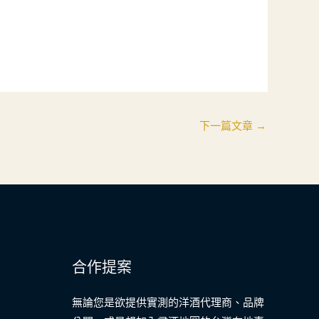
下一篇文章
→
合作提案
無論您是欲提供實測的洋酒代理商、品牌