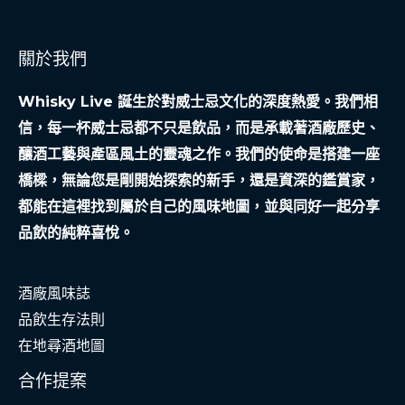
關於我們
Whisky Live 誕生於對威士忌文化的深度熱愛。我們相
信，每一杯威士忌都不只是飲品，而是承載著酒廠歷史、
釀酒工藝與產區風土的靈魂之作。我們的使命是搭建一座
橋樑，無論您是剛開始探索的新手，還是資深的鑑賞家，
都能在這裡找到屬於自己的風味地圖，並與同好一起分享
品飲的純粹喜悅。
酒廠風味誌
品飲生存法則
在地尋酒地圖
合作提案