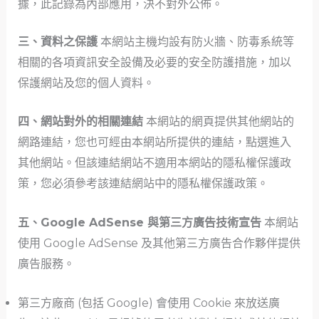
據，此記錄為內部應用，決不對外公佈。
三、資料之保護
本網站主機均設有防火牆、防毒系統等
相關的各項資訊安全設備及必要的安全防護措施，加以
保護網站及您的個人資料。
四、網站對外的相關連結
本網站的網頁提供其他網站的
網路連結，您也可經由本網站所提供的連結，點選進入
其他網站。但該連結網站不適用本網站的隱私權保護政
策，您必須參考
該連結網站中的隱私權保護政策。
五、Google AdSense 與第三方廣告技術宣告
本網站
使用 Google AdSense 及其他第三方廣告合作夥伴提供
廣告服務。
第三方廠商 (包括 Google) 會使用 Cookie 來放送廣