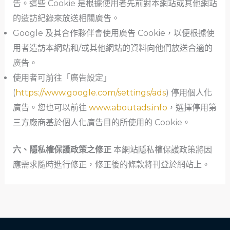
告。這些 Cookie 是根據使用者先前對本網站或其他網站
的造訪紀錄來放送相關廣告。
Google 及其合作夥伴會使用廣告 Cookie，以便根據使
用者造訪本網站和/或其他網站的資料向他們放送合適的
廣告。
使用者可前往「廣告設定」
(
https://www.google.com/settings/ads
) 停用個人化
廣告。您也可以前往
www.aboutads.info
，選擇停用第
三方廠商基於個人化廣告目的所使用的 Cookie。
六、隱私權保護政策之修正
本網站隱私權保護政策將因
應需求隨時進行修正，修正後的條款將刊登於網站上。