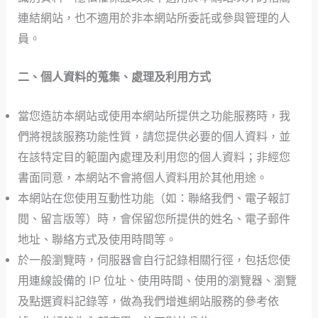
連結網站，也不適用於非本網站所委託或參與管理的人
員。
二、個人資料的蒐集、處理及利用方式
當您造訪本網站或使用本網站所提供之功能服務時，我
們將視該服務功能性質，請您提供必要的個人資料，並
在該特定目的範圍內處理及利用您的個人資料；非經您
書面同意，本網站不會將個人資料用於其他用途。
本網站在您使用互動性功能（如：聯絡我們、電子報訂
閱、留言版等）時，會保留您所提供的姓名、電子郵件
地址、聯絡方式及使用時間等。
於一般瀏覽時，伺服器會自行記錄相關行徑，包括您使
用連線設備的 IP 位址、使用時間、使用的瀏覽器、瀏覽
及點選資料記錄等，做為我們增進網站服務的參考依