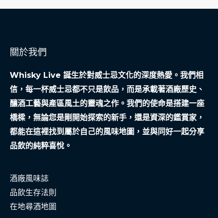
關於我們
Whisky Live 誕生於對威士忌文化的深度熱愛。我們相
信，每一杯威士忌都不只是飲品，而是承載著酒廠歷史、
釀酒工藝與產區風土的靈魂之作。我們的使命是搭建一座
橋樑，無論您是剛開始探索的新手，還是資深的鑑賞家，
都能在這裡找到屬於自己的風味地圖，並與同好一起分享
品飲的純粹喜悅。
酒廠風味誌
品飲生存法則
在地尋酒地圖