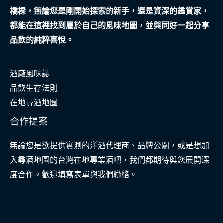
橋樑，無論您是剛開始探索的新手，還是資深的鑑賞家，
都能在這裡找到屬於自己的風味地圖，並與同好一起分享
品飲的純粹喜悅。
酒廠風味誌
品飲生存法則
在地尋酒地圖
合作提案
無論您是欲提供實測的洋酒代理商、品牌公關，或是想加
入尋酒地圖的台灣在地專業酒吧，我們都期待與您展開深
度合作。歡迎填寫表單與我們聯絡。