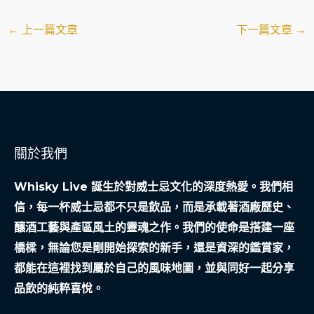
←
上一篇文章
下一篇文章
→
關於我們
Whisky Live 誕生於對威士忌文化的深度熱愛。我們相
信，每一杯威士忌都不只是飲品，而是承載著酒廠歷史、
釀酒工藝與產區風土的靈魂之作。我們的使命是搭建一座
橋樑，無論您是剛開始探索的新手，還是資深的鑑賞家，
都能在這裡找到屬於自己的風味地圖，並與同好一起分享
品飲的純粹喜悅。