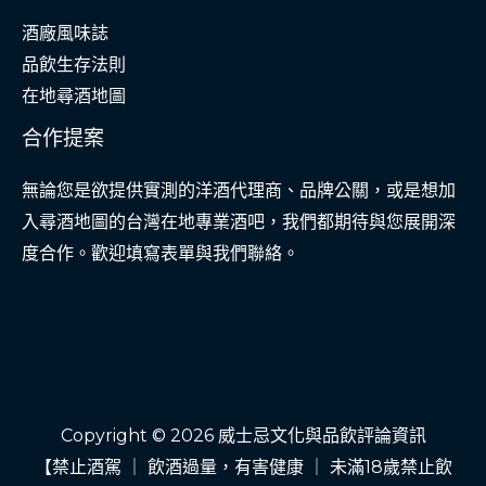
酒廠風味誌
品飲生存法則
在地尋酒地圖
合作提案
無論您是欲提供實測的洋酒代理商、品牌公關，或是想加
入尋酒地圖的台灣在地專業酒吧，我們都期待與您展開深
度合作。歡迎填寫表單與我們聯絡。
Copyright © 2026 威士忌文化與品飲評論資訊
【禁止酒駕 ｜ 飲酒過量，有害健康 ｜ 未滿18歲禁止飲