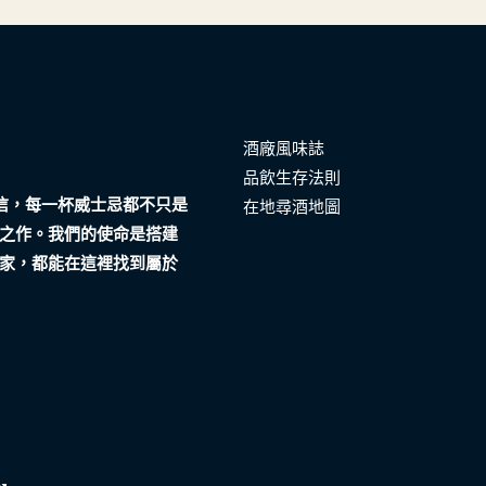
酒廠風味誌
品飲生存法則
們相信，每一杯威士忌都不只是
在地尋酒地圖
之作。我們的使命是搭建
家，都能在這裡找到屬於