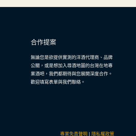
合作提案
無論您是欲提供實測的洋酒代理商、品牌
公關，或是想加入尋酒地圖的台灣在地專
業酒吧，我們都期待與您展開深度合作。
歡迎填寫表單與我們聯絡。
專業免責聲明
|
隱私權政策