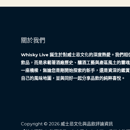
關於我們
Whisky Live 誕生於對威士忌文化的深度熱愛。我
飲品，而是承載著酒廠歷史、釀酒工藝與產區風土的靈魂
一座橋樑，無論您是剛開始探索的新手，還是資深的鑑賞
自己的風味地圖，並與同好一起分享品飲的純粹喜悅。
Copyright © 2026 威士忌文化與品飲評論資訊